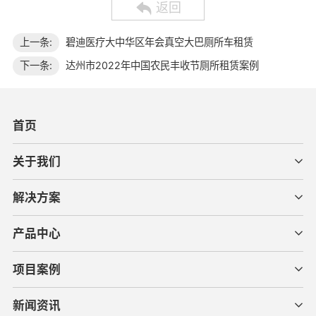
返回
上一条:
碧迪医疗大中华区年会真空大巴厕所车租赁
下一条:
达州市2022年中国农民丰收节厕所租赁案例
首页
关于我们
解决方案
产品中心
项目案例
新闻资讯