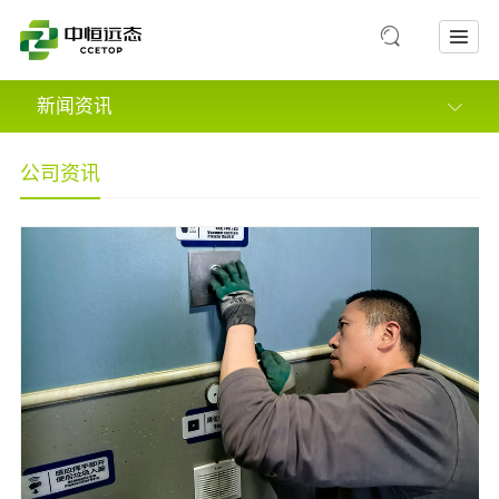
新闻资讯
公司资讯
公司资讯
媒体报道