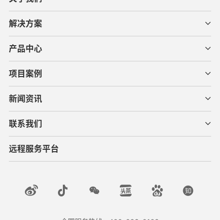
解决方案
产品中心
项目案例
新闻资讯
联系我们
远程服务平台